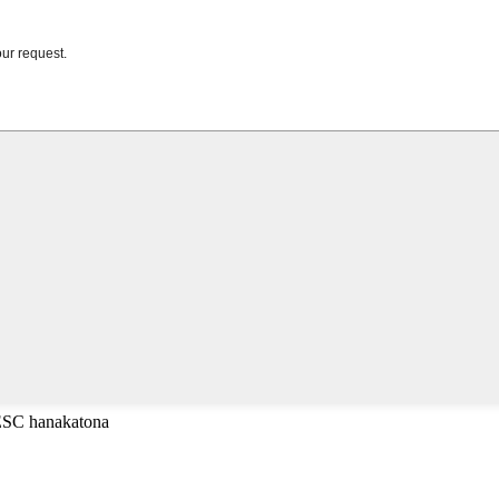
 ESC hanakatona