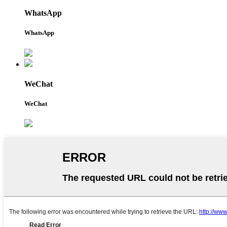
WhatsApp
WhatsApp
WeChat
WeChat